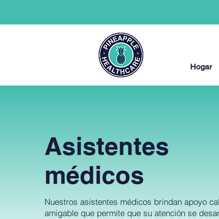
Hogar
Asistentes
médicos
Nuestros asistentes médicos brindan apoyo cal
amigable que permite que su atención se desarr