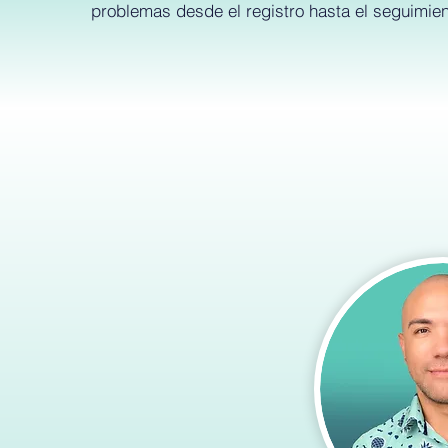
problemas desde el registro hasta el seguimien