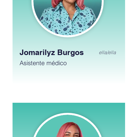
Jomarilyz Burgos
ella/ella
Asistente médico