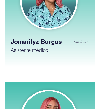
Jomarilyz Burgos
ella/ella
Asistente médico