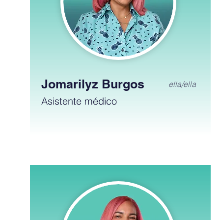
Jomarilyz Burgos
ella/ella
Asistente médico