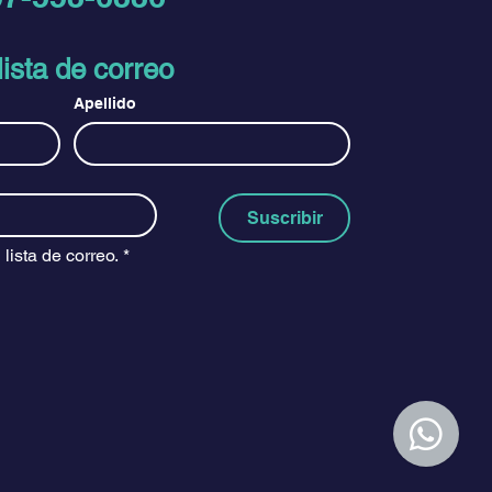
ista de correo
Apellido
Suscribir
lista de correo.
*